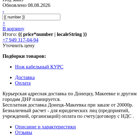
Обновлено 08.08.2026
-
+
В корзину
Итого:
{{ price*number | localeString }}
+7 949 317-04-94
Уточнить цену
Подборки товаров:
Нож кабельный КУРС
Доставка
Оплата
Курьерская адресная доставка по Донецку, Макеевке и другим
городам ДНР планируется.
Бесплатная доставка Донецк-Макеевка при заказе от 20000р.
Безналичный расчет - для юридических лиц (предприятий,
учреждений, организаций) оплата по счету/договору с НДС .
Описание и характеристики
Отзывы