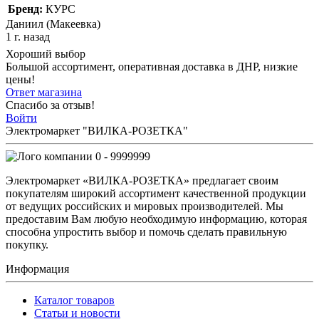
Бренд:
КУРС
Даниил (Макеевка)
1 г. назад
Хороший выбор
Большой ассортимент, оперативная доставка в ДНР, низкие
цены!
Ответ магазина
Спасибо за отзыв!
Войти
Электромаркет "ВИЛКА-РОЗЕТКА"
0 - 9999999
Электромаркет «ВИЛКА-РОЗЕТКА» предлагает своим
покупателям широкий ассортимент качественной продукции
от ведущих российских и мировых производителей. Мы
предоставим Вам любую необходимую информацию, которая
способна упростить выбор и помочь сделать правильную
покупку.
Информация
Каталог товаров
Статьи и новости