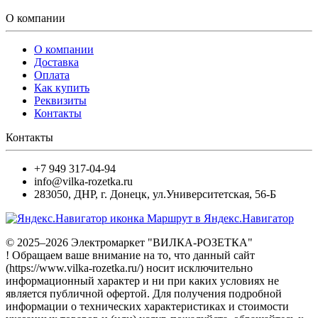
О компании
О компании
Доставка
Оплата
Как купить
Реквизиты
Контакты
Контакты
+7 949 317-04-94
info@vilka-rozetka.ru
283050
,
ДНР, г. Донецк
,
ул.Университетская, 56-Б
Маршрут в Яндекс.Навигатор
© 2025–2026 Электромаркет "ВИЛКА-РОЗЕТКА"
! Обращаем ваше внимание на то, что данный сайт
(https://www.vilka-rozetka.ru/) носит исключительно
информационный характер и ни при каких условиях не
является публичной офертой. Для получения подробной
информации о технических характеристиках и стоимости