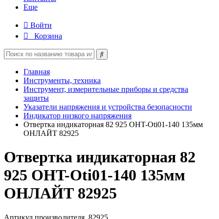
Еще
Войти
Корзина
Главная
Инструменты, техника
Инструмент, измерительные приборы и средства
защиты
Указатели напряжения и устройства безопасности
Индикатор низкого напряжения
Отвертка индикаторная 82 925 OHT-Oti01-140 135мм
ОНЛАЙТ 82925
Отвертка индикаторная 82
925 OHT-Oti01-140 135мм
ОНЛАЙТ 82925
Артикул производителя
82925