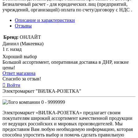
Безналичный расчет - для юридических лиц (предприятий,
учреждений, организаций) оплата по счету/договору с НДС .
Описание и характеристики
Отзывы
Бренд:
ОНЛАЙТ
Даниил (Макеевка)
1 г. назад
Хороший выбор
Большой ассортимент, оперативная доставка в ДНР, низкие
цены!
Ответ магазина
Спасибо за отзыв!
Войти
Электромаркет "ВИЛКА-РОЗЕТКА"
0 - 9999999
Электромаркет «ВИЛКА-РОЗЕТКА» предлагает своим
покупателям широкий ассортимент качественной продукции
от ведущих российских и мировых производителей. Мы
предоставим Вам любую необходимую информацию, которая
способна упростить выбор и помочь сделать правильную