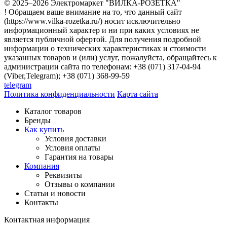
© 2025–2026 Электромаркет "ВИЛКА-РОЗЕТКА"
! Обращаем ваше внимание на то, что данный сайт
(https://www.vilka-rozetka.ru/) носит исключительно
информационный характер и ни при каких условиях не
является публичной офертой. Для получения подробной
информации о технических характеристиках и стоимости
указанных товаров и (или) услуг, пожалуйста, обращайтесь к
администрации сайта по телефонам: +38 (071) 317-04-94
(Viber,Telegram); +38 (071) 368-99-59
telegram
Политика конфиденциальности
Карта сайта
Каталог товаров
Бренды
Как купить
Условия доставки
Условия оплаты
Гарантия на товары
Компания
Реквизиты
Отзывы о компании
Статьи и новости
Контакты
Контактная информация