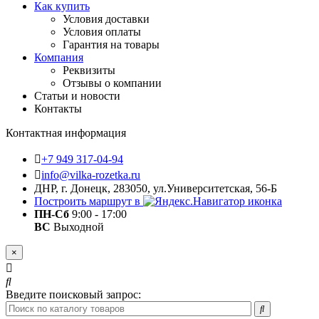
Как купить
Условия доставки
Условия оплаты
Гарантия на товары
Компания
Реквизиты
Отзывы о компании
Статьи и новости
Контакты
Контактная информация
+7 949 317-04-94
info@vilka-rozetka.ru
ДНР, г. Донецк, 283050, ул.Университетская, 56-Б
Построить маршрут в
ПН-Сб
9:00 - 17:00
ВС
Выходной
×
Введите поисковый запрос: