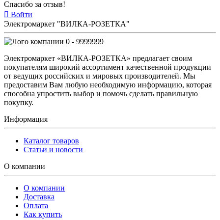
Спасибо за отзыв!
Войти
Электромаркет "ВИЛКА-РОЗЕТКА"
0 - 9999999
Электромаркет «ВИЛКА-РОЗЕТКА» предлагает своим
покупателям широкий ассортимент качественной продукции
от ведущих российских и мировых производителей. Мы
предоставим Вам любую необходимую информацию, которая
способна упростить выбор и помочь сделать правильную
покупку.
Информация
Каталог товаров
Статьи и новости
О компании
О компании
Доставка
Оплата
Как купить