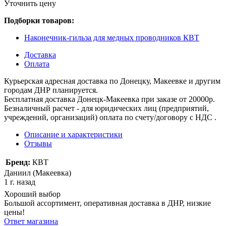
Уточнить цену
Подборки товаров:
Наконечник-гильза для медных проводников КВТ
Доставка
Оплата
Курьерская адресная доставка по Донецку, Макеевке и другим
городам ДНР планируется.
Бесплатная доставка Донецк-Макеевка при заказе от 20000р.
Безналичный расчет - для юридических лиц (предприятий,
учреждений, организаций) оплата по счету/договору с НДС .
Описание и характеристики
Отзывы
Бренд:
КВТ
Даниил (Макеевка)
1 г. назад
Хороший выбор
Большой ассортимент, оперативная доставка в ДНР, низкие
цены!
Ответ магазина