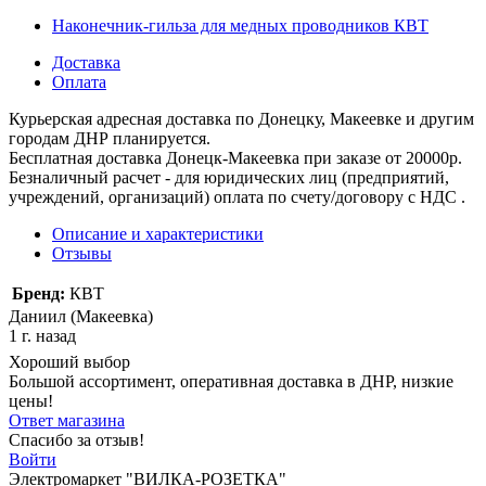
Наконечник-гильза для медных проводников КВТ
Доставка
Оплата
Курьерская адресная доставка по Донецку, Макеевке и другим
городам ДНР планируется.
Бесплатная доставка Донецк-Макеевка при заказе от 20000р.
Безналичный расчет - для юридических лиц (предприятий,
учреждений, организаций) оплата по счету/договору с НДС .
Описание и характеристики
Отзывы
Бренд:
КВТ
Даниил (Макеевка)
1 г. назад
Хороший выбор
Большой ассортимент, оперативная доставка в ДНР, низкие
цены!
Ответ магазина
Спасибо за отзыв!
Войти
Электромаркет "ВИЛКА-РОЗЕТКА"