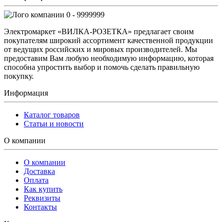
0 - 9999999
Электромаркет «ВИЛКА-РОЗЕТКА» предлагает своим
покупателям широкий ассортимент качественной продукции
от ведущих российских и мировых производителей. Мы
предоставим Вам любую необходимую информацию, которая
способна упростить выбор и помочь сделать правильную
покупку.
Информация
Каталог товаров
Статьи и новости
О компании
О компании
Доставка
Оплата
Как купить
Реквизиты
Контакты