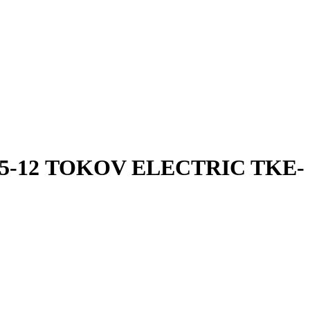
.5-12 TOKOV ELECTRIC TKE-