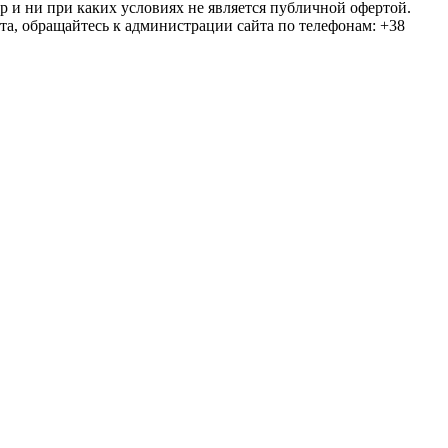
ер и ни при каких условиях не является публичной офертой.
та, обращайтесь к администрации сайта по телефонам: +38