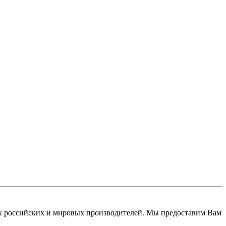
 российских и мировых производителей. Мы предоставим Вам