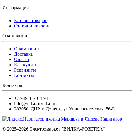
Информация
Каталог товаров
Статьи и новости
О компании
О компании
Доставка
Оплата
Как купить
Реквизиты
Контакты
Контакты
+7 949 317-04-94
info@vilka-rozetka.ru
283050
,
ДНР, г. Донецк
,
ул.Университетская, 56-Б
Маршрут в Яндекс.Навигатор
© 2025–2026 Электромаркет "ВИЛКА-РОЗЕТКА"