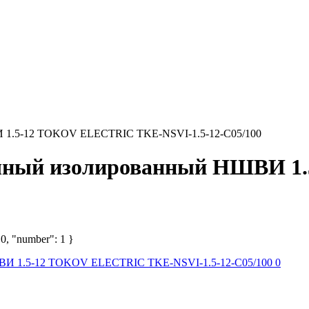
 1.5-12 TOKOV ELECTRIC TKE-NSVI-1.5-12-C05/100
очный изолированный НШВИ 1
 0, "number": 1 }