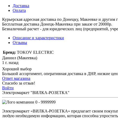
Доставка
Оплата
Курьерская адресная доставка по Донецку, Макеевке и другим
Бесплатная доставка Донецк-Макеевка при заказе от 20000р.
Безналичный расчет - для юридических лиц (предприятий, учре
Описание и характеристики
Отзывы
Бренд:
TOKOV ELECTRIC
Даниил (Макеевка)
1 г. назад
Хороший выбор
Большой ассортимент, оперативная доставка в ДНР, низкие це
Ответ магазина
Спасибо за отзыв!
Войти
Электромаркет "ВИЛКА-РОЗЕТКА"
0 - 9999999
Электромаркет «ВИЛКА-РОЗЕТКА» предлагает своим покупате
любую необходимую информацию, которая способна упростить 