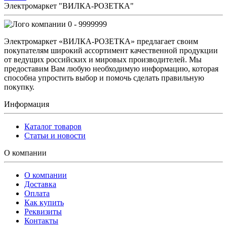
Электромаркет "ВИЛКА-РОЗЕТКА"
0 - 9999999
Электромаркет «ВИЛКА-РОЗЕТКА» предлагает своим
покупателям широкий ассортимент качественной продукции
от ведущих российских и мировых производителей. Мы
предоставим Вам любую необходимую информацию, которая
способна упростить выбор и помочь сделать правильную
покупку.
Информация
Каталог товаров
Статьи и новости
О компании
О компании
Доставка
Оплата
Как купить
Реквизиты
Контакты