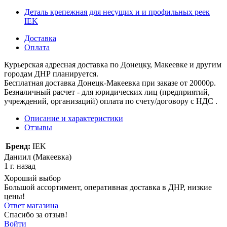
Деталь крепежная для несущих и и профильных реек
IEK
Доставка
Оплата
Курьерская адресная доставка по Донецку, Макеевке и другим
городам ДНР планируется.
Бесплатная доставка Донецк-Макеевка при заказе от 20000р.
Безналичный расчет - для юридических лиц (предприятий,
учреждений, организаций) оплата по счету/договору с НДС .
Описание и характеристики
Отзывы
Бренд:
IEK
Даниил (Макеевка)
1 г. назад
Хороший выбор
Большой ассортимент, оперативная доставка в ДНР, низкие
цены!
Ответ магазина
Спасибо за отзыв!
Войти