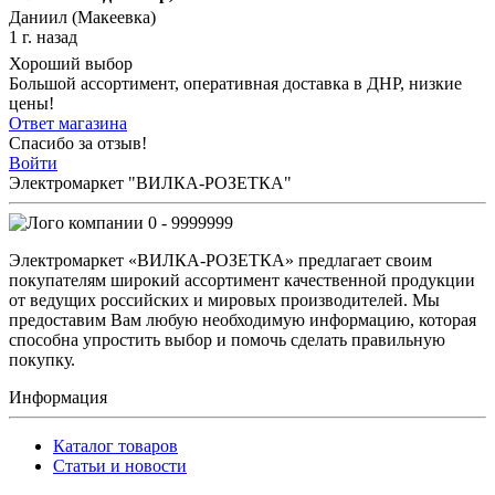
Даниил (Макеевка)
1 г. назад
Хороший выбор
Большой ассортимент, оперативная доставка в ДНР, низкие
цены!
Ответ магазина
Спасибо за отзыв!
Войти
Электромаркет "ВИЛКА-РОЗЕТКА"
0 - 9999999
Электромаркет «ВИЛКА-РОЗЕТКА» предлагает своим
покупателям широкий ассортимент качественной продукции
от ведущих российских и мировых производителей. Мы
предоставим Вам любую необходимую информацию, которая
способна упростить выбор и помочь сделать правильную
покупку.
Информация
Каталог товаров
Статьи и новости