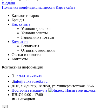
telegram
Политика конфиденциальности
Карта сайта
Каталог товаров
Бренды
Как купить
Условия доставки
Условия оплаты
Гарантия на товары
Компания
Реквизиты
Отзывы о компании
Статьи и новости
Контакты
Контактная информация
+7 949 317-04-94
info@vilka-rozetka.ru
ДНР, г. Донецк, 283050, ул.Университетская, 56-Б
Построить маршрут в
ПН-Сб
9:00 - 17:00
ВС
Выходной
×