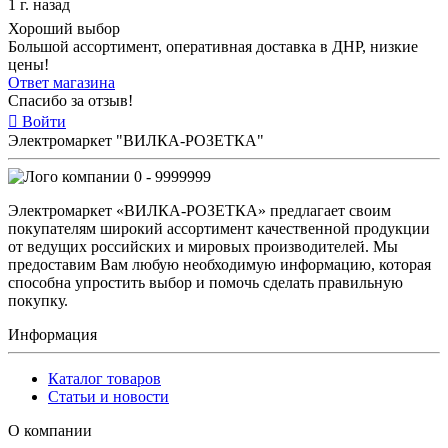
1 г. назад
Хороший выбор
Большой ассортимент, оперативная доставка в ДНР, низкие
цены!
Ответ магазина
Спасибо за отзыв!
Войти
Электромаркет "ВИЛКА-РОЗЕТКА"
0 - 9999999
Электромаркет «ВИЛКА-РОЗЕТКА» предлагает своим
покупателям широкий ассортимент качественной продукции
от ведущих российских и мировых производителей. Мы
предоставим Вам любую необходимую информацию, которая
способна упростить выбор и помочь сделать правильную
покупку.
Информация
Каталог товаров
Статьи и новости
О компании