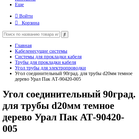
Еще
Войти
Корзина
Главная
Кабеленесущие системы
Системы для прокладки кабеля
Трубы для прокладки кабеля
Угол трубы для электропроводки
Угол соединительный 90град. для трубы d20мм темное
дерево Урал Пак АТ-90420-005
Угол соединительный 90град.
для трубы d20мм темное
дерево Урал Пак АТ-90420-
005