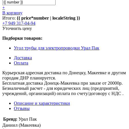
+
В корзину
Итого:
{{ price*number | localeString }}
+7 949 317-04-94
Уточнить цену
Подборки товаров:
Угол трубы для электропроводки Урал Пак
Доставка
Оплата
Курьерская адресная доставка по Донецку, Макеевке и другим
городам ДНР планируется.
Бесплатная доставка Донецк-Макеевка при заказе от 20000р.
Безналичный расчет - для юридических лиц (предприятий,
учреждений, организаций) оплата по счету/договору с НДС .
Описание и характеристики
Отзывы
Бренд:
Урал Пак
Даниил (Макеевка)