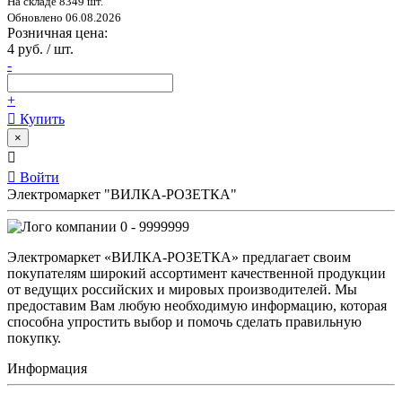
На складе 8349 шт.
Обновлено 06.08.2026
Розничная цена:
4 руб. / шт.
-
+
Купить
×
Войти
Электромаркет "ВИЛКА-РОЗЕТКА"
0 - 9999999
Электромаркет «ВИЛКА-РОЗЕТКА» предлагает своим
покупателям широкий ассортимент качественной продукции
от ведущих российских и мировых производителей. Мы
предоставим Вам любую необходимую информацию, которая
способна упростить выбор и помочь сделать правильную
покупку.
Информация