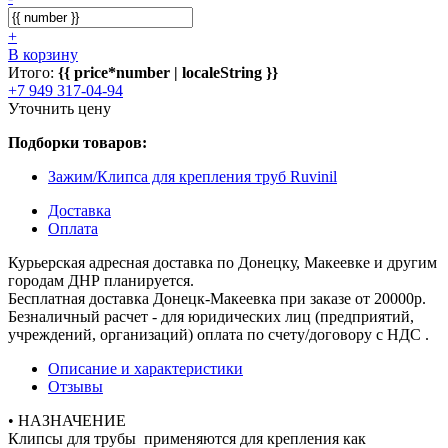
+
В корзину
Итого:
{{ price*number | localeString }}
+7 949 317-04-94
Уточнить цену
Подборки товаров:
Зажим/Клипса для крепления труб Ruvinil
Доставка
Оплата
Курьерская адресная доставка по Донецку, Макеевке и другим
городам ДНР планируется.
Бесплатная доставка Донецк-Макеевка при заказе от 20000р.
Безналичный расчет - для юридических лиц (предприятий,
учреждений, организаций) оплата по счету/договору с НДС .
Описание и характеристики
Отзывы
• НАЗНАЧЕНИЕ
Клипсы для трубы применяются для крепления как