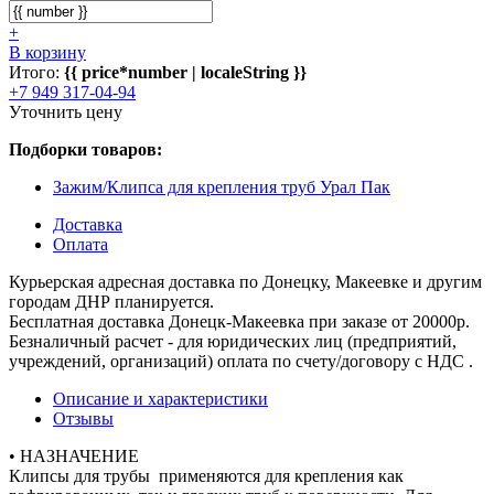
+
В корзину
Итого:
{{ price*number | localeString }}
+7 949 317-04-94
Уточнить цену
Подборки товаров:
Зажим/Клипса для крепления труб Урал Пак
Доставка
Оплата
Курьерская адресная доставка по Донецку, Макеевке и другим
городам ДНР планируется.
Бесплатная доставка Донецк-Макеевка при заказе от 20000р.
Безналичный расчет - для юридических лиц (предприятий,
учреждений, организаций) оплата по счету/договору с НДС .
Описание и характеристики
Отзывы
• НАЗНАЧЕНИЕ
Клипсы для трубы применяются для крепления как