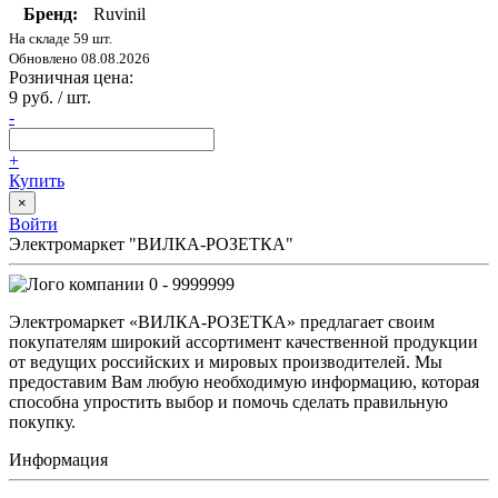
Бренд:
Ruvinil
На складе 59 шт.
Обновлено 08.08.2026
Розничная цена:
9 руб. / шт.
-
+
Купить
×
Войти
Электромаркет "ВИЛКА-РОЗЕТКА"
0 - 9999999
Электромаркет «ВИЛКА-РОЗЕТКА» предлагает своим
покупателям широкий ассортимент качественной продукции
от ведущих российских и мировых производителей. Мы
предоставим Вам любую необходимую информацию, которая
способна упростить выбор и помочь сделать правильную
покупку.
Информация