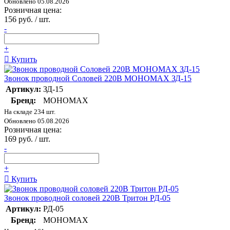
Обновлено 05.08.2026
Розничная цена:
156 руб. / шт.
-
+
Купить
Звонок проводной Соловей 220В МОНОМАХ ЗД-15
Артикул:
ЗД-15
Бренд:
МОНОМАХ
На складе 234 шт.
Обновлено 05.08.2026
Розничная цена:
169 руб. / шт.
-
+
Купить
Звонок проводной соловей 220В Тритон РД-05
Артикул:
РД-05
Бренд:
МОНОМАХ