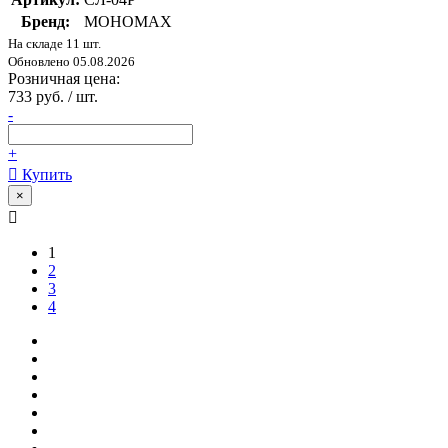
Бренд:
МОНОМАХ
На складе 11 шт.
Обновлено 05.08.2026
Розничная цена:
733 руб. / шт.
-
+
Купить
×
1
2
3
4