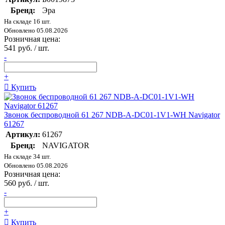
Бренд:
Эра
На складе 16 шт.
Обновлено 05.08.2026
Розничная цена:
541 руб. / шт.
-
+
Купить
Звонок беспроводной 61 267 NDB-A-DC01-1V1-WH Navigator
61267
Артикул:
61267
Бренд:
NAVIGATOR
На складе 34 шт.
Обновлено 05.08.2026
Розничная цена:
560 руб. / шт.
-
+
Купить