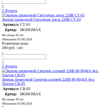
+
Купить
Звонок проводной Светлячок трель 220В СТ-03
Артикул:
СТ-03
Бренд:
МОНОМАХ
На складе 62 шт.
Обновлено 05.08.2026
Розничная цена:
260 руб. / шт.
-
+
Купить
Звонок проводной Сверчок соловей 220В 80-90дБА бел.
Тритон СВ-05
Артикул:
СВ-05
Бренд:
МОНОМАХ
На складе 30 шт.
Обновлено 05.08.2026