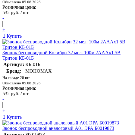
Обновлено 05.08.2026
Розничная цена:
532 руб. / шт.
-
+
Купить
Звонок беспроводной Колибри 32 мел. 100м 2АААх1.5В
Тритон КБ-01Б
Артикул:
КБ-01Б
Бренд:
МОНОМАХ
На складе 20 шт.
Обновлено 05.08.2026
Розничная цена:
532 руб. / шт.
-
+
Купить
Звонок беспроводной аналоговый A01 ЭРА Б0019873
Артикул:
Б0019873