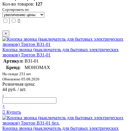
Кол-во товаров:
127
Сортировать по
×
Кнопка звонка (выключатель для бытовых электрических
звонков) Тритон ВЗ1-01
Артикул:
ВЗ1-01
Бренд:
МОНОМАХ
На складе 251 шт.
Обновлено 05.08.2026
Розничная цена:
44 руб. / шт.
-
+
Купить
Кнопка звонка (выключатель для бытовых электрических