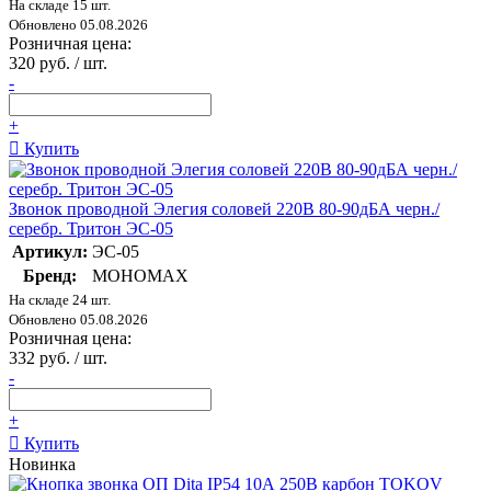
На складе 15 шт.
Обновлено 05.08.2026
Розничная цена:
320 руб. / шт.
-
+
Купить
Звонок проводной Элегия соловей 220В 80-90дБА черн./
серебр. Тритон ЭС-05
Артикул:
ЭС-05
Бренд:
МОНОМАХ
На складе 24 шт.
Обновлено 05.08.2026
Розничная цена:
332 руб. / шт.
-
+
Купить
Новинка