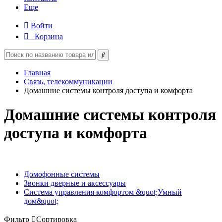
Еще
Войти
Корзина
Главная
Связь, телекоммуникации
Домашние системы контроля доступа и комфорта
Домашние системы контроля
доступа и комфорта
Домофонные системы
Звонки дверные и аксессуары
Система управления комфортом &quot;Умный
дом&quot;
Фильтр
Сортировка