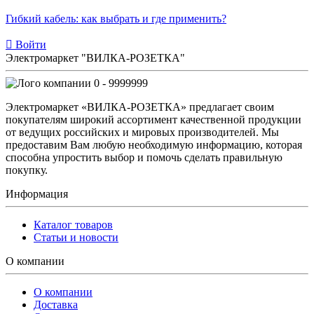
Гибкий кабель: как выбрать и где применить?
Войти
Электромаркет "ВИЛКА-РОЗЕТКА"
0 - 9999999
Электромаркет «ВИЛКА-РОЗЕТКА» предлагает своим
покупателям широкий ассортимент качественной продукции
от ведущих российских и мировых производителей. Мы
предоставим Вам любую необходимую информацию, которая
способна упростить выбор и помочь сделать правильную
покупку.
Информация
Каталог товаров
Статьи и новости
О компании
О компании
Доставка