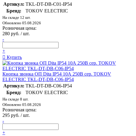
Артикул:
TKL-DT-DB-C01-IP54
Бренд:
TOKOV ELECTRIC
На складе 12 шт.
Обновлено 05.08.2026
Розничная цена:
280 руб. / шт.
-
+
Купить
Кнопка звонка ОП Dita IP54 10А 250В сер. TOKOV
ELECTRIC TKL-DT-DB-C06-IP54
Артикул:
TKL-DT-DB-C06-IP54
Бренд:
TOKOV ELECTRIC
На складе 8 шт.
Обновлено 05.08.2026
Розничная цена:
295 руб. / шт.
-
+