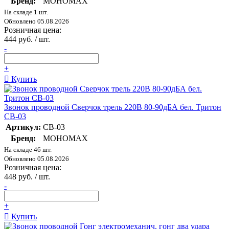
Бренд:
МОНОМАХ
На складе 1 шт.
Обновлено 05.08.2026
Розничная цена:
444 руб. / шт.
-
+
Купить
Звонок проводной Сверчок трель 220В 80-90дБА бел. Тритон
СВ-03
Артикул:
СВ-03
Бренд:
МОНОМАХ
На складе 46 шт.
Обновлено 05.08.2026
Розничная цена:
448 руб. / шт.
-
+
Купить