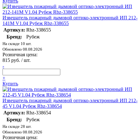
Купить
Извещатель пожарный дымовой оптико-электронный ИП 212-
141М V1.04 Рубеж Rbz-338655
Артикул:
Rbz-338655
Бренд:
Рубеж
На складе 10 шт.
Обновлено 08.08.2026
Розничная цена:
815 руб. / шт.
-
+
Купить
Извещатель пожарный дымовой оптико-электронный ИП 212-
45 V1.04 Рубеж Rbz-338654
Артикул:
Rbz-338654
Бренд:
Рубеж
На складе 28 шт.
Обновлено 08.08.2026
Розничная цена: