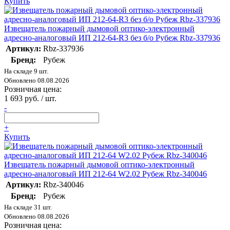
Купить
Извещатель пожарный дымовой оптико-электронный
адресно-аналоговый ИП 212-64-R3 без б/о Рубеж Rbz-337936
Артикул:
Rbz-337936
Бренд:
Рубеж
На складе 9 шт.
Обновлено 08.08.2026
Розничная цена:
1 693 руб. / шт.
-
+
Купить
Извещатель пожарный дымовой оптико-электронный
адресно-аналоговый ИП 212-64 W2.02 Рубеж Rbz-340046
Артикул:
Rbz-340046
Бренд:
Рубеж
На складе 31 шт.
Обновлено 08.08.2026
Розничная цена: