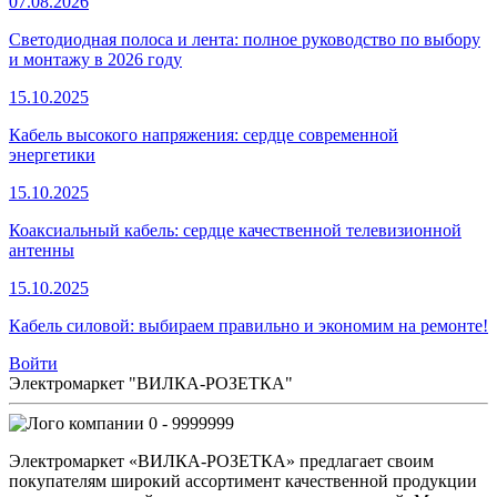
07.08.2026
Светодиодная полоса и лента: полное руководство по выбору
и монтажу в 2026 году
15.10.2025
Кабель высокого напряжения: сердце современной
энергетики
15.10.2025
Коаксиальный кабель: сердце качественной телевизионной
антенны
15.10.2025
Кабель силовой: выбираем правильно и экономим на ремонте!
Войти
Электромаркет "ВИЛКА-РОЗЕТКА"
0 - 9999999
Электромаркет «ВИЛКА-РОЗЕТКА» предлагает своим
покупателям широкий ассортимент качественной продукции