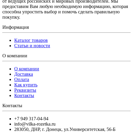
от ведущих российских и мировых производителей. Мы
предоставим Вам любую необходимую информацию, которая
способна упростить выбор и помочь сделать правильную
покупку.
Информация
Каталог товаров
Статьи и новости
О компании
О компании
Доставка
Оплата
Как купить
Реквизиты
Контакты
Контакты
+7 949 317-04-94
info@vilka-rozetka.ru
283050
,
ДНР, г. Донецк
,
ул.Университетская, 56-Б