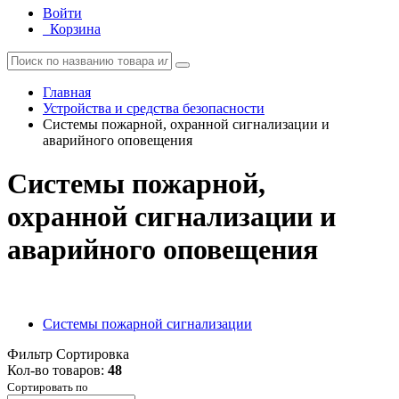
Войти
Корзина
Главная
Устройства и средства безопасности
Системы пожарной, охранной сигнализации и
аварийного оповещения
Системы пожарной,
охранной сигнализации и
аварийного оповещения
Системы пожарной сигнализации
Фильтр
Сортировка
Кол-во товаров:
48
Сортировать по