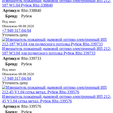
Извещатель пожарный дымовой оптико-электронный ИП 212-
187 W1.04 Рубеж Rbz-338840
Артикул:
Rbz-338840
Бренд:
Рубеж
Под заказ
Обновлено 08.08.2026
+7 949 317-04-94
Уточнить цену
Извещатель пожарный дымовой оптико-электронный ИП 212-
187 W3.04 для подвесного потолка Рубеж Rbz-339733
Артикул:
Rbz-339733
Бренд:
Рубеж
Под заказ
Обновлено 08.08.2026
+7 949 317-04-94
Уточнить цену
Извещатель пожарный дымовой оптико-электронный ИП 212-
45 V1.04 сетка метал. Рубеж Rbz-339576
Артикул:
Rbz-339576
Бренд:
Рубеж