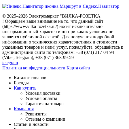
Маршрут в Яндекс.Навигатор
© 2025–2026 Электромаркет "ВИЛКА-РОЗЕТКА"
! Обращаем ваше внимание на то, что данный сайт
(https://www.vilka-rozetka.ru/) носит исключительно
информационный характер и ни при каких условиях не
является публичной офертой. Для получения подробной
информации о технических характеристиках и стоимости
указанных товаров и (или) услуг, пожалуйста, обращайтесь к
администрации сайта по телефонам: +38 (071) 317-04-94
(Viber,Telegram); +38 (071) 368-99-59
telegram
Политика конфиденциальности
Карта сайта
Каталог товаров
Бренды
Как купить
Условия доставки
Условия оплаты
Гарантия на товары
Компания
Реквизиты
Отзывы о компании
Статьи и новости