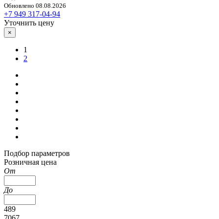
Обновлено 08.08.2026
+7 949 317-04-94
Уточнить цену
×
1
2
Подбор параметров
Розничная цена
От
До
489
7067