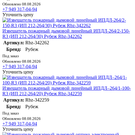
Обновлено 08.08.2026
+7 949 317-04-94
Уточнить цену
Извещатель пожарный дымовой линейный ИПДЛ-264/2-150-
R3 (ИП 212-264/30) Рубеж Rbz-342262
Артикул:
Rbz-342262
Бренд:
Рубеж
Под заказ
Обновлено 08.08.2026
+7 949 317-04-94
Уточнить цену
Извещатель пожарный дымовой линейный ИПДЛ–264/1-100-
R3 (ИП 212-264/20) Рубеж Rbz-342259
Артикул:
Rbz-342259
Бренд:
Рубеж
Под заказ
Обновлено 08.08.2026
+7 949 317-04-94
Уточнить цену