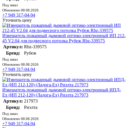
Под заказ
Обновлено 08.08.2026
+7 949 317-04-94
Уточнить цену
Извещатель пожарный дымовой оптико-электронный ИП 212-
45 V2.04 для подвесного потолка Рубеж Rbz-339575
Артикул:
Rbz-339575
Бренд:
Рубеж
Под заказ
Обновлено 08.08.2026
+7 949 317-04-94
Уточнить цену
Извещатель пожарный дымовой оптико-электронный ИПД-
Ex (ИП 212-120) (Ладога-Ex) Риэлта 217973
Артикул:
217973
Бренд:
Риэлта
Под заказ
Обновлено 08.08.2026
+7 949 317-04-94