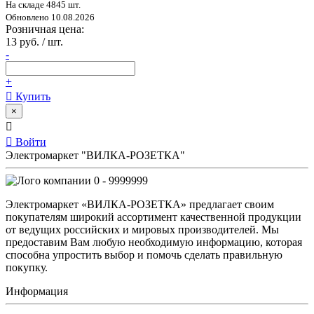
На складе 4845 шт.
Обновлено 10.08.2026
Розничная цена:
13 руб. / шт.
-
+
Купить
×
Войти
Электромаркет "ВИЛКА-РОЗЕТКА"
0 - 9999999
Электромаркет «ВИЛКА-РОЗЕТКА» предлагает своим
покупателям широкий ассортимент качественной продукции
от ведущих российских и мировых производителей. Мы
предоставим Вам любую необходимую информацию, которая
способна упростить выбор и помочь сделать правильную
покупку.
Информация