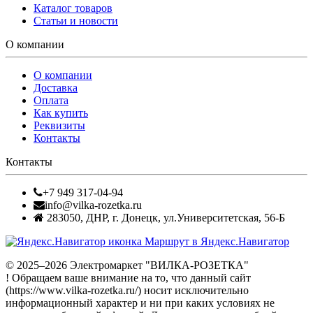
Каталог товаров
Статьи и новости
О компании
О компании
Доставка
Оплата
Как купить
Реквизиты
Контакты
Контакты
+7 949 317-04-94
info@vilka-rozetka.ru
283050
,
ДНР, г. Донецк
,
ул.Университетская, 56-Б
Маршрут в Яндекс.Навигатор
© 2025–2026 Электромаркет "ВИЛКА-РОЗЕТКА"
! Обращаем ваше внимание на то, что данный сайт
(https://www.vilka-rozetka.ru/) носит исключительно
информационный характер и ни при каких условиях не