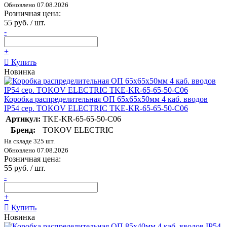
Обновлено 07.08.2026
Розничная цена:
55 руб. / шт.
-
+
Купить
Новинка
Коробка распределительная ОП 65х65х50мм 4 каб. вводов
IP54 сер. TOKOV ELECTRIC TKE-KR-65-65-50-C06
Артикул:
TKE-KR-65-65-50-C06
Бренд:
TOKOV ELECTRIC
На складе 325 шт.
Обновлено 07.08.2026
Розничная цена:
55 руб. / шт.
-
+
Купить
Новинка