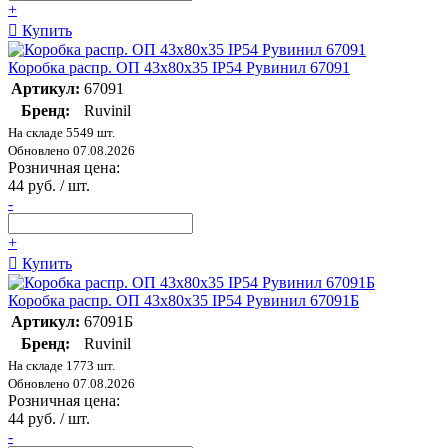
+
Купить
Коробка распр. ОП 43х80х35 IP54 Рувинил 67091
Артикул:
67091
Бренд:
Ruvinil
На складе 5549 шт.
Обновлено 07.08.2026
Розничная цена:
44 руб. / шт.
-
+
Купить
Коробка распр. ОП 43х80х35 IP54 Рувинил 67091Б
Артикул:
67091Б
Бренд:
Ruvinil
На складе 1773 шт.
Обновлено 07.08.2026
Розничная цена:
44 руб. / шт.
-