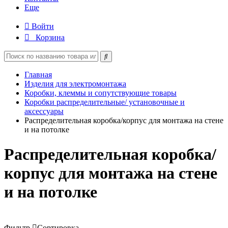
Еще
Войти
Корзина
Главная
Изделия для электромонтажа
Коробки, клеммы и сопутствующие товары
Коробки распределительные/ установочные и
аксессуары
Распределительная коробка/корпус для монтажа на стене
и на потолке
Распределительная коробка/
корпус для монтажа на стене
и на потолке
Фильтр
Сортировка