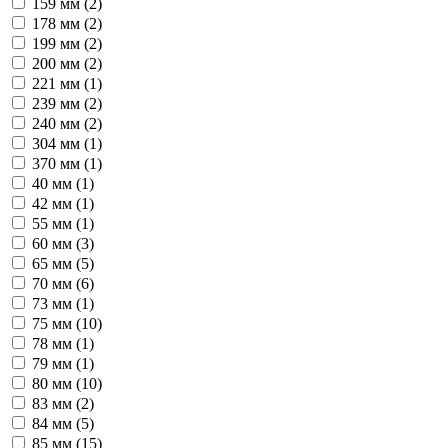
159 мм (
2
)
178 мм (
2
)
199 мм (
2
)
200 мм (
2
)
221 мм (
1
)
239 мм (
2
)
240 мм (
2
)
304 мм (
1
)
370 мм (
1
)
40 мм (
1
)
42 мм (
1
)
55 мм (
1
)
60 мм (
3
)
65 мм (
5
)
70 мм (
6
)
73 мм (
1
)
75 мм (
10
)
78 мм (
1
)
79 мм (
1
)
80 мм (
10
)
83 мм (
2
)
84 мм (
5
)
85 мм (
15
)