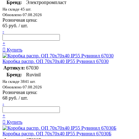
Бренд:
Электропромпласт
На складе 45 шт.
Обновлено 07.08.2026
Розничная цена:
65 руб. / шт.
-
+
Купить
Коробка распр. ОП 70х70х40 IP55 Рувинил 67030
Артикул:
67030
Бренд:
Ruvinil
На складе 3841 шт.
Обновлено 07.08.2026
Розничная цена:
68 руб. / шт.
-
+
Купить
Коробка распр. ОП 70х70х40 IP55 Рувинил 67030Б