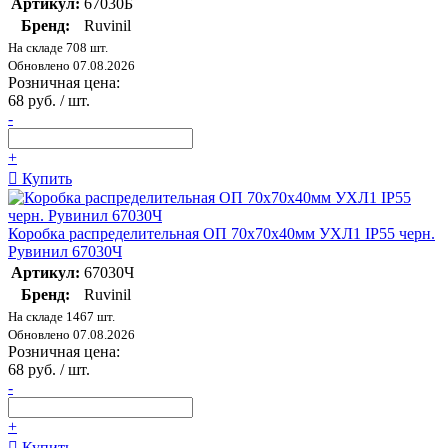
Артикул:
67030Б
Бренд:
Ruvinil
На складе 708 шт.
Обновлено 07.08.2026
Розничная цена:
68 руб. / шт.
-
+
Купить
Коробка распределительная ОП 70х70х40мм УХЛ1 IP55 черн.
Рувинил 67030Ч
Артикул:
67030Ч
Бренд:
Ruvinil
На складе 1467 шт.
Обновлено 07.08.2026
Розничная цена:
68 руб. / шт.
-
+
Купить