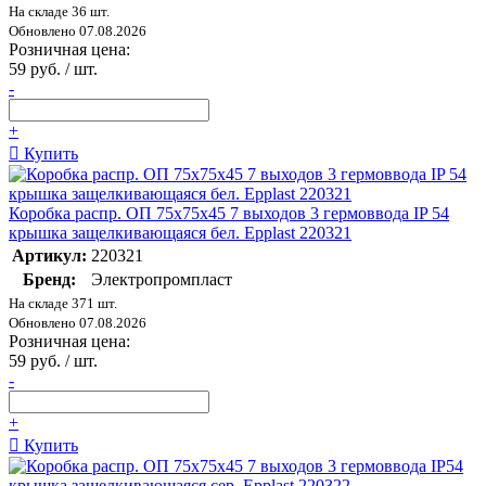
На складе 36 шт.
Обновлено 07.08.2026
Розничная цена:
59 руб. / шт.
-
+
Купить
Коробка распр. ОП 75х75х45 7 выходов 3 гермоввода IP 54
крышка защелкивающаяся бел. Epplast 220321
Артикул:
220321
Бренд:
Электропромпласт
На складе 371 шт.
Обновлено 07.08.2026
Розничная цена:
59 руб. / шт.
-
+
Купить