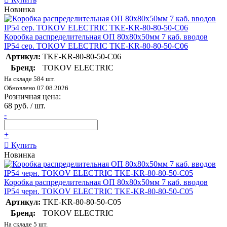
Новинка
Коробка распределительная ОП 80х80х50мм 7 каб. вводов
IP54 сер. TOKOV ELECTRIC TKE-KR-80-80-50-C06
Артикул:
TKE-KR-80-80-50-C06
Бренд:
TOKOV ELECTRIC
На складе 584 шт.
Обновлено 07.08.2026
Розничная цена:
68 руб. / шт.
-
+
Купить
Новинка
Коробка распределительная ОП 80х80х50мм 7 каб. вводов
IP54 черн. TOKOV ELECTRIC TKE-KR-80-80-50-C05
Артикул:
TKE-KR-80-80-50-C05
Бренд:
TOKOV ELECTRIC
На складе 5 шт.